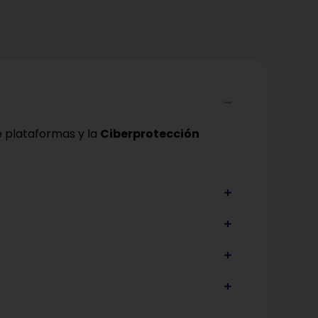
 plataformas y la
Ciberprotección