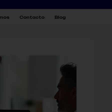
omos
Contacto
Blog