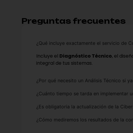
Preguntas frecuentes
¿Qué incluye exactamente el servicio de C
Incluye el
Diagnóstico Técnico
, el dise
integral de tus sistemas.
¿Por qué necesito un Análisis Técnico si 
¿Cuánto tiempo se tarda en implementar u
¿Es obligatoria la actualización de la Cib
¿Cómo mediremos los resultados de la con