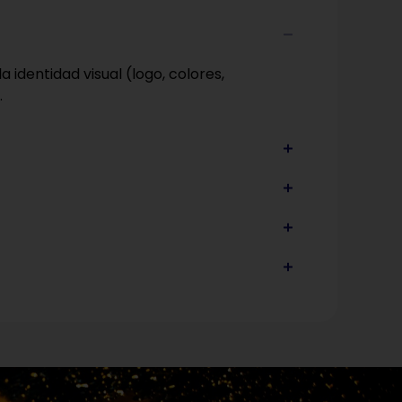
 identidad visual (logo, colores,
.