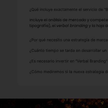
¿Qué incluye exactamente el servicio de "B
Incluye el análisis de mercado y competenc
tipografía), el
verbal branding
y la hoja 
¿Por qué necesito una estrategia de marca
¿Cuánto tiempo se tarda en desarrollar u
¿Es necesario invertir en "Verbal Branding
¿Cómo mediremos si la nueva estrategia d