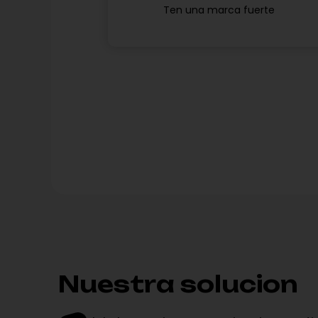
Ten una marca fuerte
Nuestra solucion