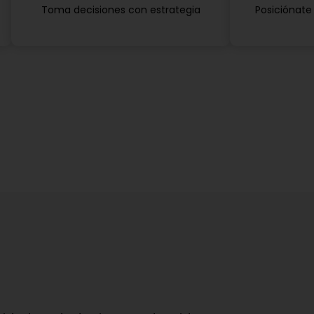
Toma decisiones con estrategia
Posiciónate