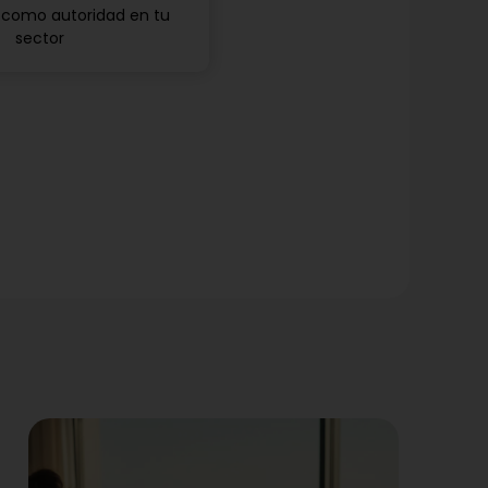
 como autoridad en tu
sector